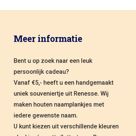
Meer informatie
Bent u op zoek naar een leuk
persoonlijk cadeau?
Vanaf €5,- heeft u een handgemaakt
uniek souveniertje uit Renesse. Wij
maken houten naamplankjes met
iedere gewenste naam.
U kunt kiezen uit verschillende kleuren