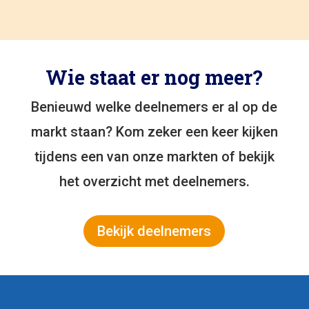
Wie staat er nog meer?
Benieuwd welke deelnemers er al op de
markt staan? Kom zeker een keer kijken
tijdens een van onze markten of bekijk
het overzicht met deelnemers.
Bekijk deelnemers