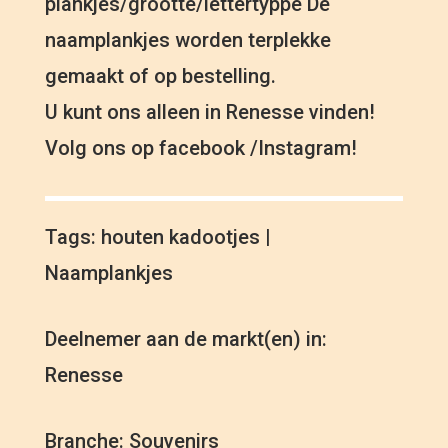
plankjes/grootte/lettertyppe De
naamplankjes worden terplekke
gemaakt of op bestelling.
U kunt ons alleen in Renesse vinden!
Volg ons op facebook /Instagram!
Tags: houten kadootjes |
Naamplankjes
Deelnemer aan de markt(en) in:
Renesse
Branche: Souvenirs