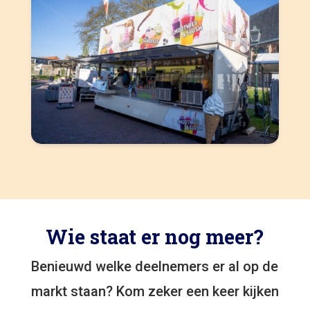
Wie staat er nog meer?
Benieuwd welke deelnemers er al op de
markt staan? Kom zeker een keer kijken