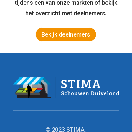
tijdens een van onze markten of bekijk
het overzicht met deelnemers.
Bekijk deelnemers
© 2023 STIMA.