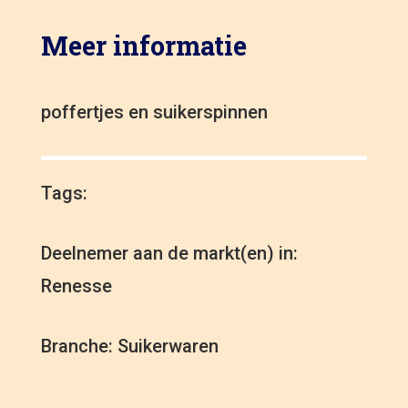
Meer informatie
poffertjes en suikerspinnen
Tags:
Deelnemer aan de markt(en) in:
Renesse
Branche: Suikerwaren