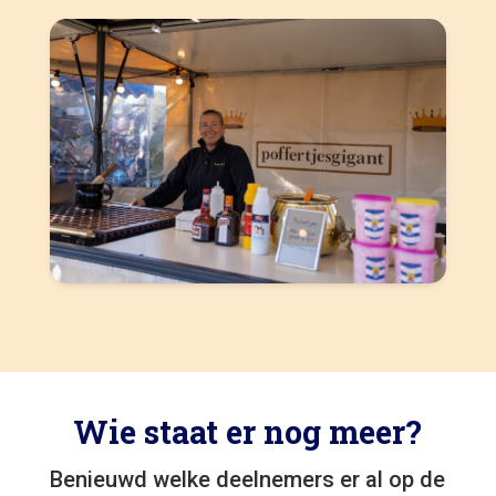
Wie staat er nog meer?
Benieuwd welke deelnemers er al op de