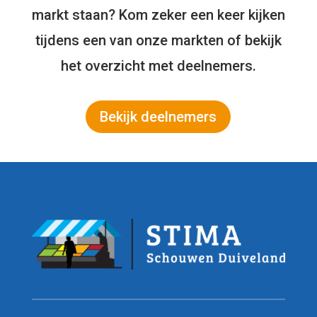
markt staan? Kom zeker een keer kijken
tijdens een van onze markten of bekijk
het overzicht met deelnemers.
Bekijk deelnemers