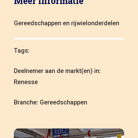
Meer informatie
Gereedschappen en rijwielonderdelen
Tags:
Deelnemer aan de markt(en) in:
Renesse
Branche: Gereedschappen