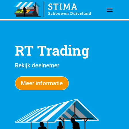
RT Trading
Bekijk deelnemer
Meer informatie