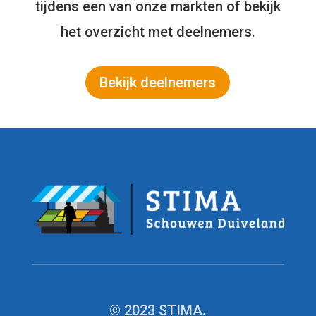
tijdens een van onze markten of bekijk
het overzicht met deelnemers.
Bekijk deelnemers
© 2023 STIMA.