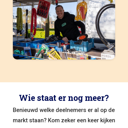
Wie staat er nog meer?
Benieuwd welke deelnemers er al op de
markt staan? Kom zeker een keer kijken