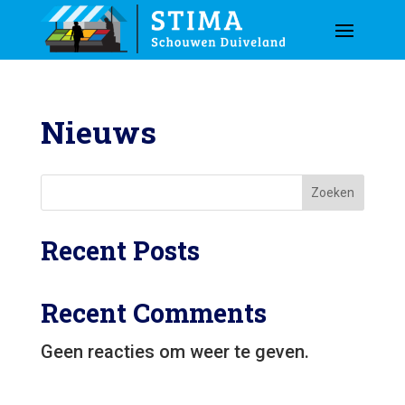
Nieuws
Zoeken
Recent Posts
Recent Comments
Geen reacties om weer te geven.