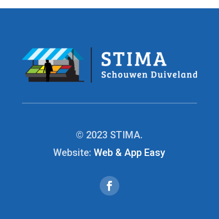
© 2023 STIMA.
Website:
Web & App Easy