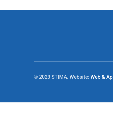
© 2023 STIMA. Website:
Web & Ap