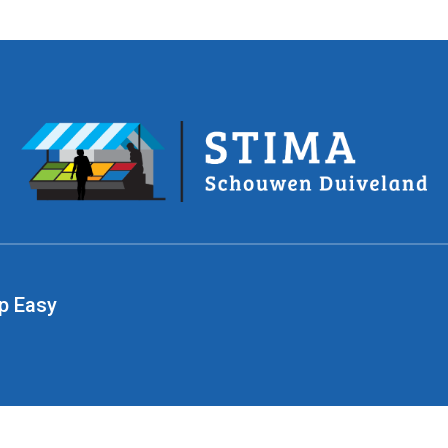
p Easy