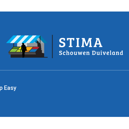
p Easy