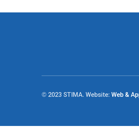
© 2023 STIMA. Website:
Web & Ap