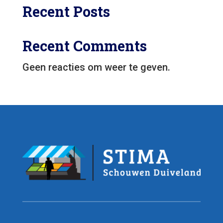
Recent Posts
Recent Comments
Geen reacties om weer te geven.