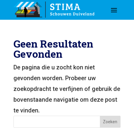
Geen Resultaten
Gevonden
De pagina die u zocht kon niet
gevonden worden. Probeer uw
zoekopdracht te verfijnen of gebruik de
bovenstaande navigatie om deze post
te vinden.
Zoeken