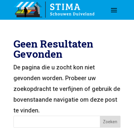
Geen Resultaten
Gevonden
De pagina die u zocht kon niet
gevonden worden. Probeer uw
zoekopdracht te verfijnen of gebruik de
bovenstaande navigatie om deze post
te vinden.
Zoeken