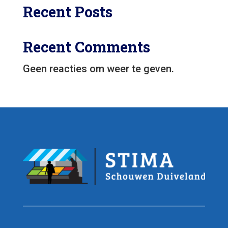
Recent Posts
Recent Comments
Geen reacties om weer te geven.