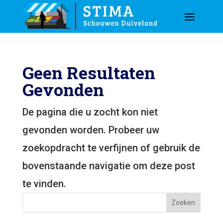
Geen Resultaten
Gevonden
De pagina die u zocht kon niet
gevonden worden. Probeer uw
zoekopdracht te verfijnen of gebruik de
bovenstaande navigatie om deze post
te vinden.
Zoeken