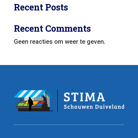
Recent Posts
Recent Comments
Geen reacties om weer te geven.