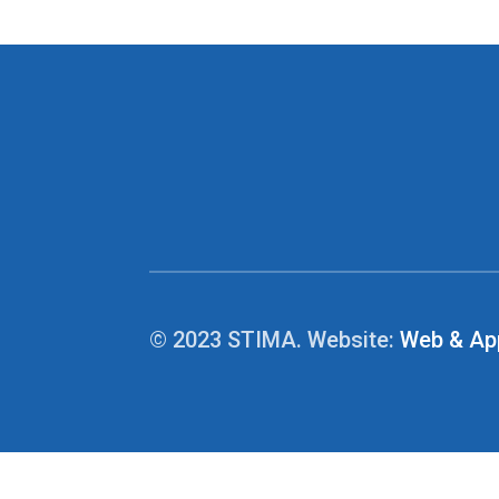
© 2023 STIMA. Website:
Web & Ap