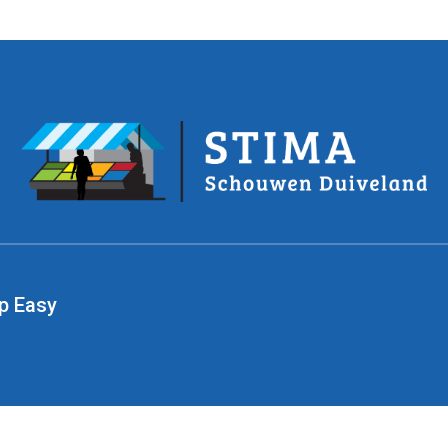
p Easy