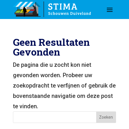
Geen Resultaten
Gevonden
De pagina die u zocht kon niet
gevonden worden. Probeer uw
zoekopdracht te verfijnen of gebruik de
bovenstaande navigatie om deze post
te vinden.
Zoeken