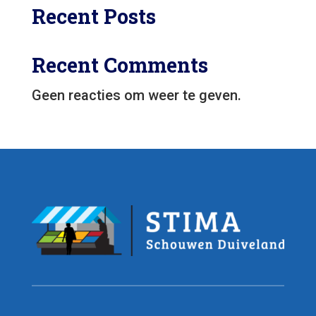
Recent Posts
Recent Comments
Geen reacties om weer te geven.