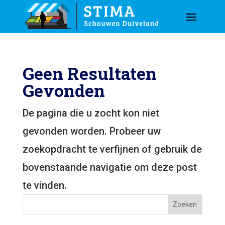
Geen Resultaten
Gevonden
De pagina die u zocht kon niet
gevonden worden. Probeer uw
zoekopdracht te verfijnen of gebruik de
bovenstaande navigatie om deze post
te vinden.
Zoeken