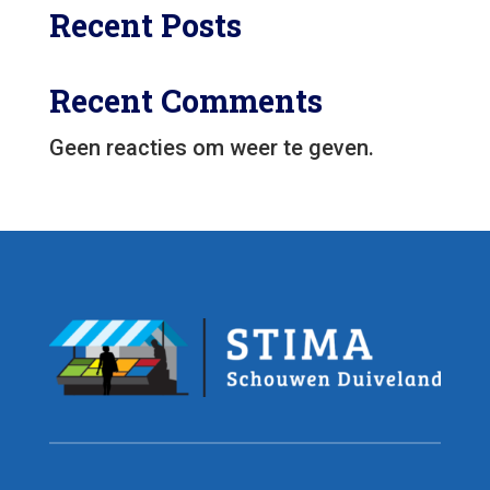
Recent Posts
Recent Comments
Geen reacties om weer te geven.