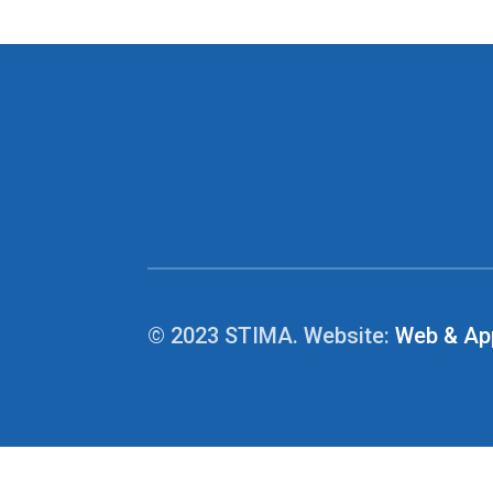
© 2023 STIMA. Website:
Web & Ap