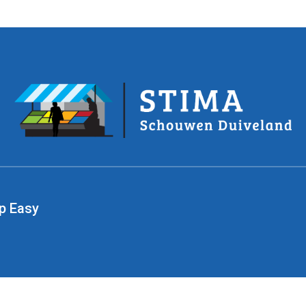
p Easy