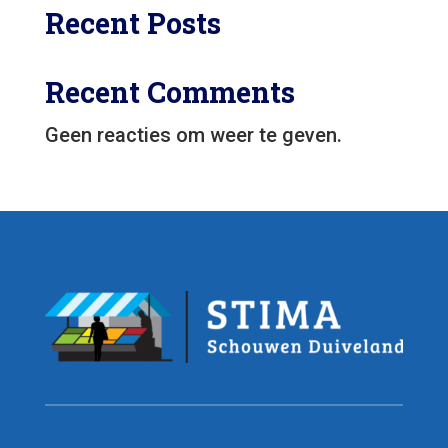
Recent Posts
Recent Comments
Geen reacties om weer te geven.