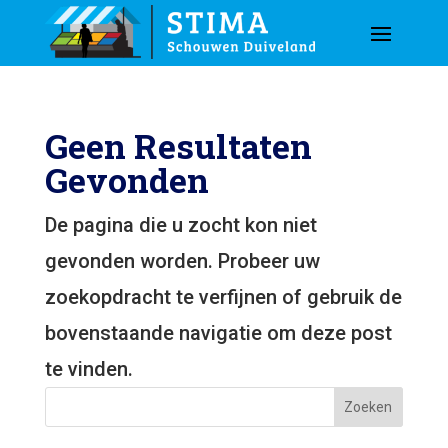
Geen Resultaten
Gevonden
De pagina die u zocht kon niet
gevonden worden. Probeer uw
zoekopdracht te verfijnen of gebruik de
bovenstaande navigatie om deze post
te vinden.
Zoeken