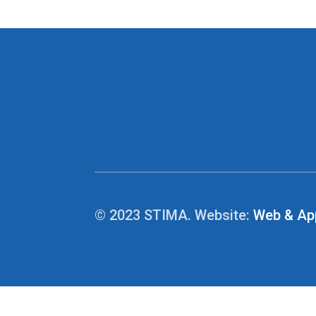
© 2023 STIMA. Website:
Web & Ap