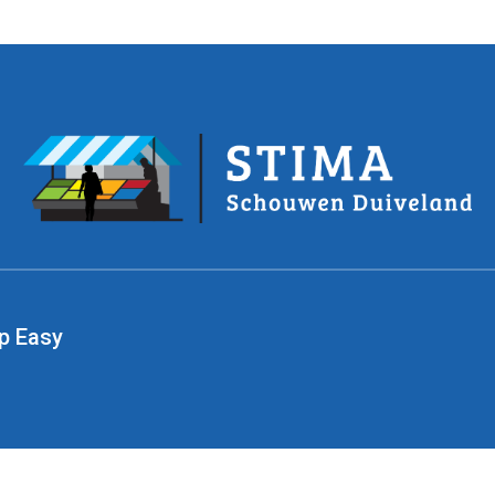
p Easy