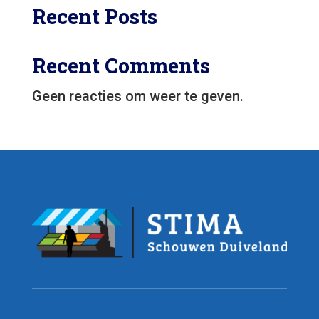
Recent Posts
Recent Comments
Geen reacties om weer te geven.