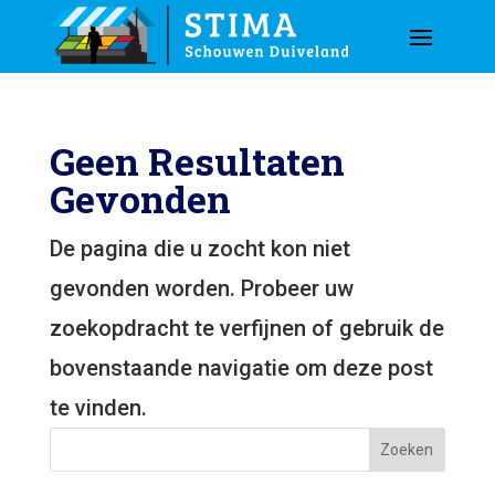
Geen Resultaten
Gevonden
De pagina die u zocht kon niet
gevonden worden. Probeer uw
zoekopdracht te verfijnen of gebruik de
bovenstaande navigatie om deze post
te vinden.
Zoeken