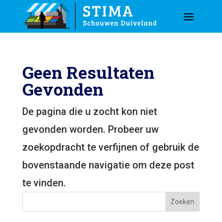
Geen Resultaten
Gevonden
De pagina die u zocht kon niet
gevonden worden. Probeer uw
zoekopdracht te verfijnen of gebruik de
bovenstaande navigatie om deze post
te vinden.
Zoeken