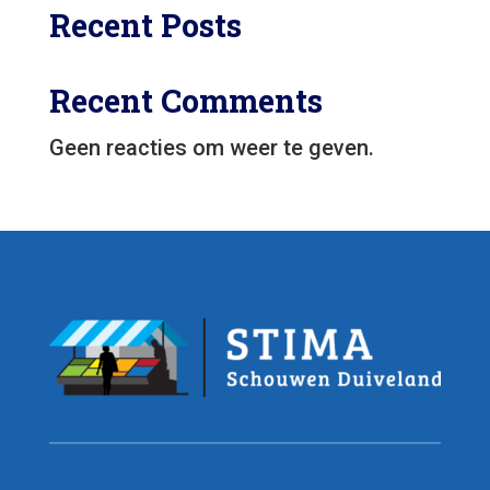
Recent Posts
Recent Comments
Geen reacties om weer te geven.