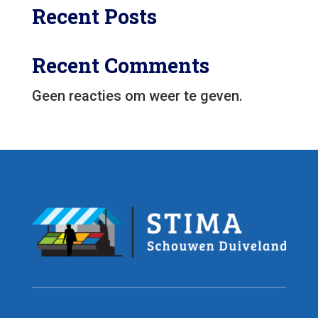
Recent Posts
Recent Comments
Geen reacties om weer te geven.