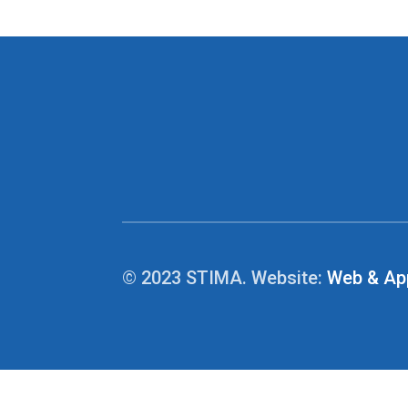
© 2023 STIMA. Website:
Web & Ap