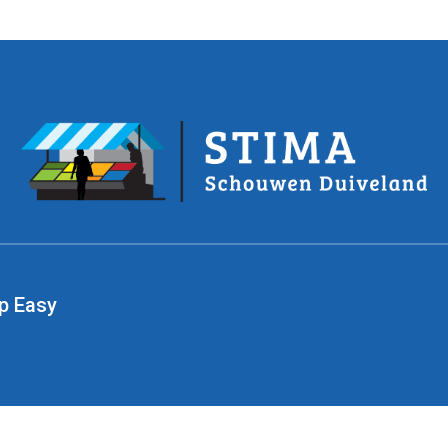
p Easy