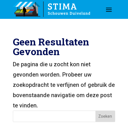
Geen Resultaten
Gevonden
De pagina die u zocht kon niet
gevonden worden. Probeer uw
zoekopdracht te verfijnen of gebruik de
bovenstaande navigatie om deze post
te vinden.
Zoeken