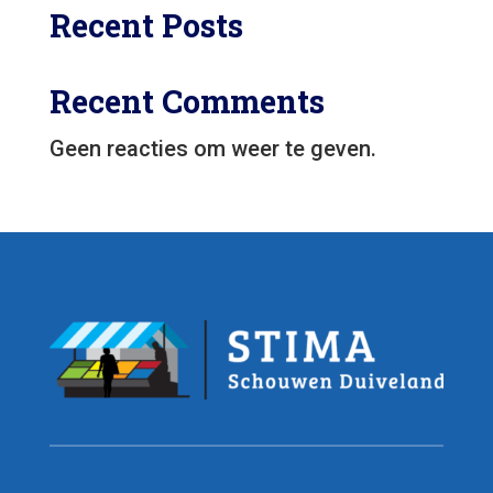
Recent Posts
Recent Comments
Geen reacties om weer te geven.