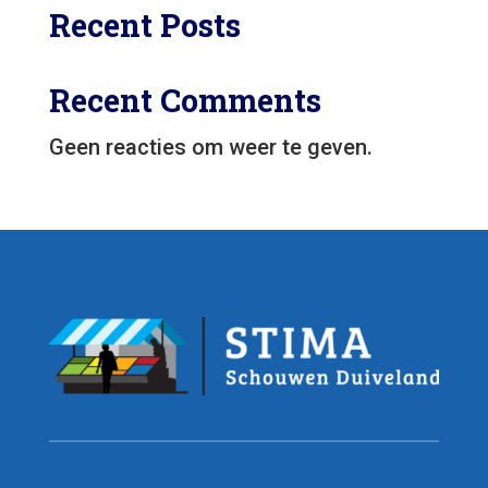
Recent Posts
Recent Comments
Geen reacties om weer te geven.