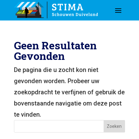
Geen Resultaten
Gevonden
De pagina die u zocht kon niet
gevonden worden. Probeer uw
zoekopdracht te verfijnen of gebruik de
bovenstaande navigatie om deze post
te vinden.
Zoeken