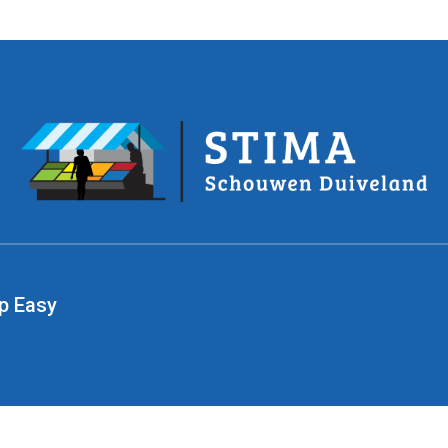
p Easy