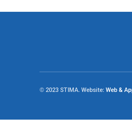
© 2023 STIMA. Website:
Web & Ap