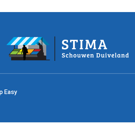
p Easy