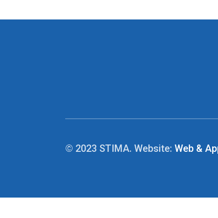
© 2023 STIMA. Website:
Web & Ap