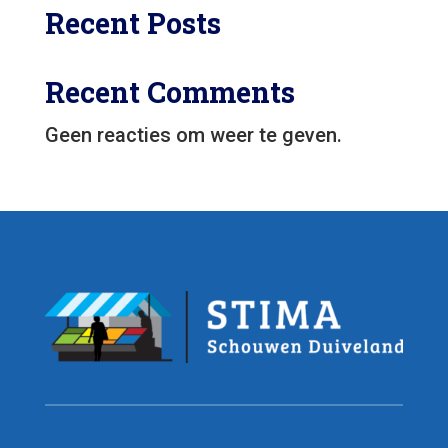
Recent Posts
Recent Comments
Geen reacties om weer te geven.