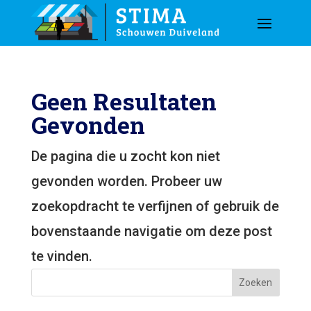
Geen Resultaten
Gevonden
De pagina die u zocht kon niet
gevonden worden. Probeer uw
zoekopdracht te verfijnen of gebruik de
bovenstaande navigatie om deze post
te vinden.
Zoeken