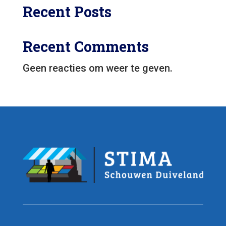
Recent Posts
Recent Comments
Geen reacties om weer te geven.