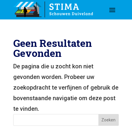
Geen Resultaten
Gevonden
De pagina die u zocht kon niet
gevonden worden. Probeer uw
zoekopdracht te verfijnen of gebruik de
bovenstaande navigatie om deze post
te vinden.
Zoeken