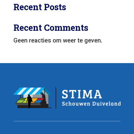
Recent Posts
Recent Comments
Geen reacties om weer te geven.