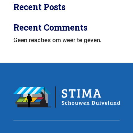
Recent Posts
Recent Comments
Geen reacties om weer te geven.