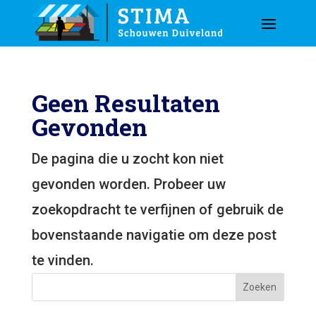
Geen Resultaten
Gevonden
De pagina die u zocht kon niet
gevonden worden. Probeer uw
zoekopdracht te verfijnen of gebruik de
bovenstaande navigatie om deze post
te vinden.
Zoeken