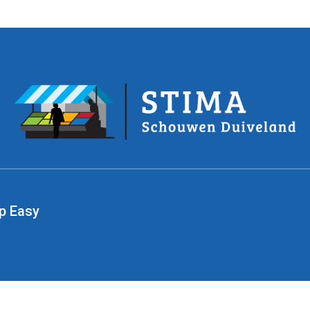
p Easy