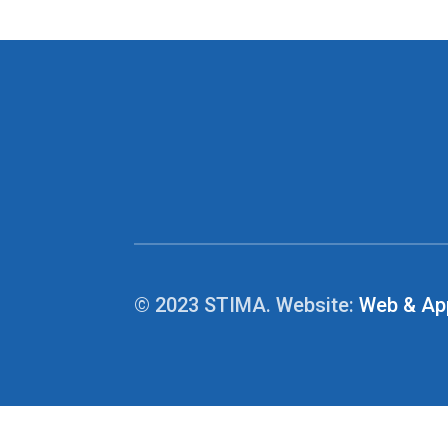
© 2023 STIMA. Website:
Web & Ap