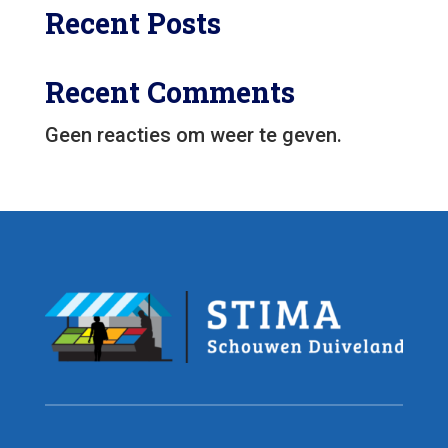
Recent Posts
Recent Comments
Geen reacties om weer te geven.