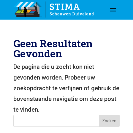
Geen Resultaten
Gevonden
De pagina die u zocht kon niet
gevonden worden. Probeer uw
zoekopdracht te verfijnen of gebruik de
bovenstaande navigatie om deze post
te vinden.
Zoeken