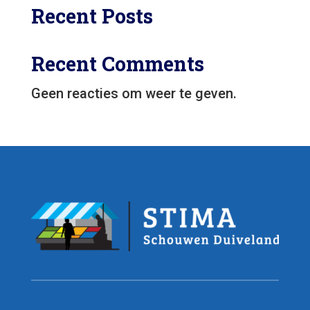
Recent Posts
Recent Comments
Geen reacties om weer te geven.