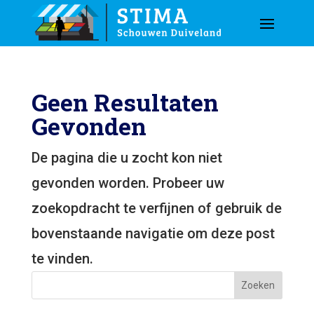
Geen Resultaten
Gevonden
De pagina die u zocht kon niet
gevonden worden. Probeer uw
zoekopdracht te verfijnen of gebruik de
bovenstaande navigatie om deze post
te vinden.
Zoeken